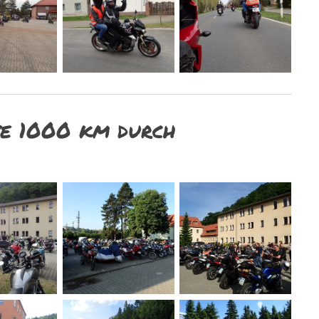
e 1000 km durch