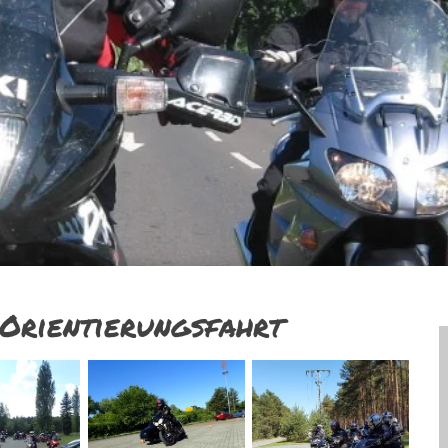
 Orientierungsfahrt