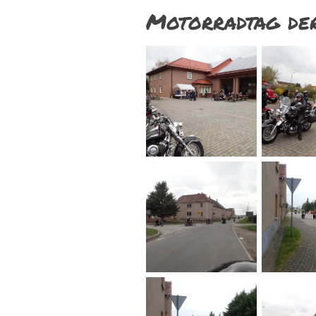
Motorradtag de