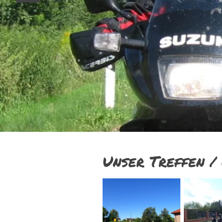
Unser Treffen /