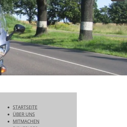
STARTSEITE
ÜBER UNS
MITMACHEN