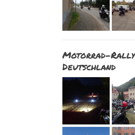
Motorrad-Rally
Deutschland